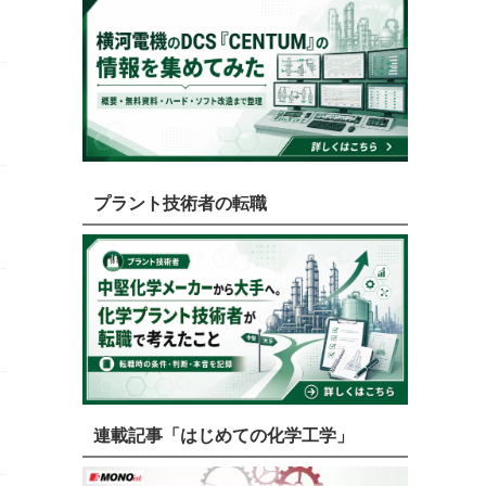
プラント技術者の転職
連載記事「はじめての化学工学」