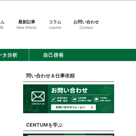
ーム
最新記事
コラム
お問い合わせ
ME
New Article
column
Contact
ータ分析
自己啓発
問い合わせ＆仕事依頼
CENTUMを学ぶ