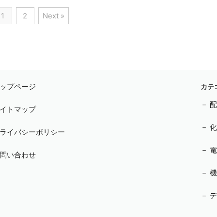
1
2
Next »
ップページ
カテ
－ 
イトマップ
－ 
ライバシーポリシー
－ 
問い合わせ
－ 
－ 