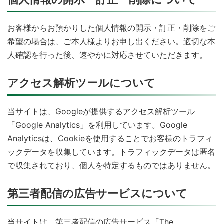
お客様からお預かりした個人情報の開示・訂正・削除をご
希望の場合は、ご本人様よりお申し出ください。適切な本
人確認を行った後、速やかに対応させていただきます。
アクセス解析ツールについて
当サイトは、Googleが提供するアクセス解析ツール
「Google Analytics」を利用しています。Google
Analyticsは、Cookieを使用することでお客様のトラフィ
ックデータを収集しています。トラフィックデータは匿名
で収集されており、個人を特定するものではありません。
第三者配信の広告サービスについて
当サイトは、第三者配信の広告サービス「The