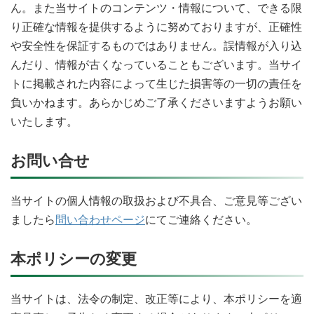
ん。また当サイトのコンテンツ・情報について、できる限
り正確な情報を提供するように努めておりますが、正確性
や安全性を保証するものではありません。誤情報が入り込
んだり、情報が古くなっていることもございます。当サイ
トに掲載された内容によって生じた損害等の一切の責任を
負いかねます。あらかじめご了承くださいますようお願い
いたします。
お問い合せ
当サイトの個人情報の取扱および不具合、ご意見等ござい
ましたら
問い合わせページ
にてご連絡ください。
本ポリシーの変更
当サイトは、法令の制定、改正等により、本ポリシーを適