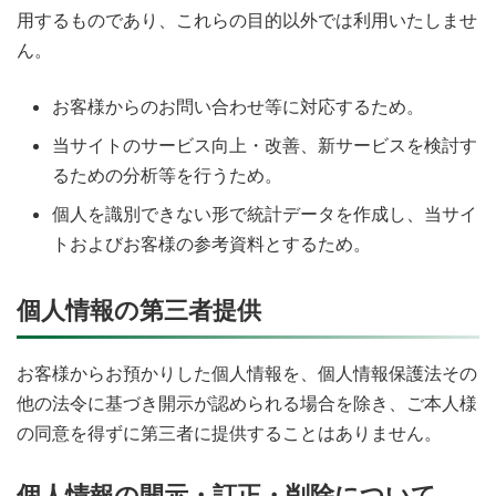
用するものであり、これらの目的以外では利用いたしませ
ん。
お客様からのお問い合わせ等に対応するため。
当サイトのサービス向上・改善、新サービスを検討す
るための分析等を行うため。
個人を識別できない形で統計データを作成し、当サイ
トおよびお客様の参考資料とするため。
個人情報の第三者提供
お客様からお預かりした個人情報を、個人情報保護法その
他の法令に基づき開示が認められる場合を除き、ご本人様
の同意を得ずに第三者に提供することはありません。
個人情報の開示・訂正・削除について