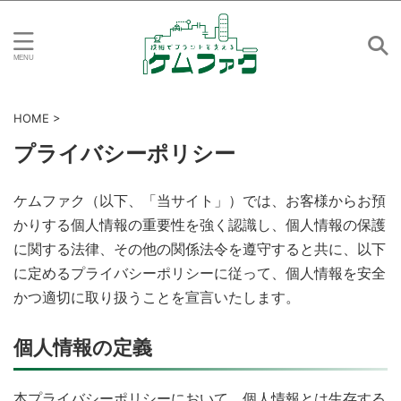
HOME
>
プライバシーポリシー
ケムファク（以下、「当サイト」）では、お客様からお預
かりする個人情報の重要性を強く認識し、個人情報の保護
に関する法律、その他の関係法令を遵守すると共に、以下
に定めるプライバシーポリシーに従って、個人情報を安全
かつ適切に取り扱うことを宣言いたします。
個人情報の定義
本プライバシーポリシーにおいて、個人情報とは生存する