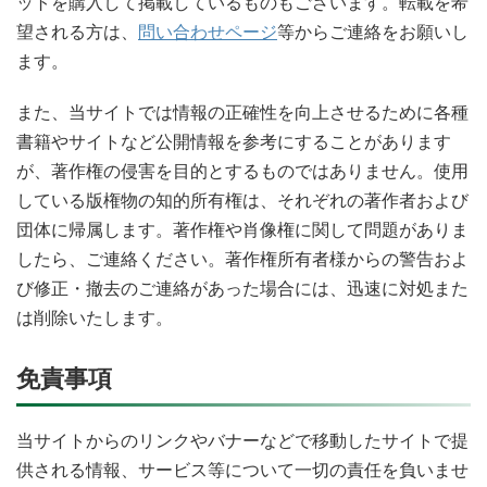
ットを購入して掲載しているものもございます。転載を希
望される方は、
問い合わせページ
等からご連絡をお願いし
ます。
また、当サイトでは情報の正確性を向上させるために各種
書籍やサイトなど公開情報を参考にすることがあります
が、著作権の侵害を目的とするものではありません。使用
している版権物の知的所有権は、それぞれの著作者および
団体に帰属します。著作権や肖像権に関して問題がありま
したら、ご連絡ください。著作権所有者様からの警告およ
び修正・撤去のご連絡があった場合には、迅速に対処また
は削除いたします。
免責事項
当サイトからのリンクやバナーなどで移動したサイトで提
供される情報、サービス等について一切の責任を負いませ