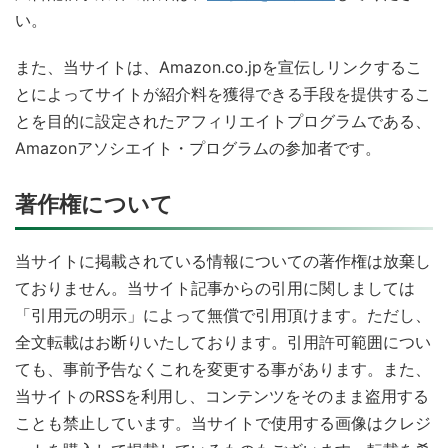
い。
また、当サイトは、Amazon.co.jpを宣伝しリンクするこ
とによってサイトが紹介料を獲得できる手段を提供するこ
とを目的に設定されたアフィリエイトプログラムである、
Amazonアソシエイト・プログラムの参加者です。
著作権について
当サイトに掲載されている情報についての著作権は放棄し
ておりません。当サイト記事からの引用に関しましては
「引用元の明示」によって無償で引用頂けます。ただし、
全文転載はお断りいたしております。引用許可範囲につい
ても、事前予告なくこれを変更する事があります。また、
当サイトのRSSを利用し、コンテンツをそのまま盗用する
ことも禁止しています。当サイトで使用する画像はクレジ