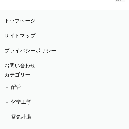
トップページ
サイトマップ
プライバシーポリシー
お問い合わせ
カテゴリー
－ 配管
－ 化学工学
－ 電気計装