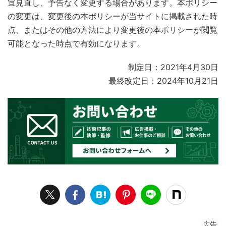
宜見直し、予告なく変更する場合があります。本ポリシー
の変更は、変更後の本ポリシーが当サイトに掲載された時
点、またはその他の方法により変更後の本ポリシーが閲覧
可能となった時点で有効になります。
制定日：2021年4月30日
最終改定日：2024年10月21日
広告