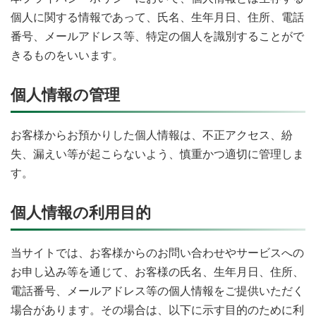
個人に関する情報であって、氏名、生年月日、住所、電話
番号、メールアドレス等、特定の個人を識別することがで
きるものをいいます。
個人情報の管理
お客様からお預かりした個人情報は、不正アクセス、紛
失、漏えい等が起こらないよう、慎重かつ適切に管理しま
す。
個人情報の利用目的
当サイトでは、お客様からのお問い合わせやサービスへの
お申し込み等を通じて、お客様の氏名、生年月日、住所、
電話番号、メールアドレス等の個人情報をご提供いただく
場合があります。その場合は、以下に示す目的のために利