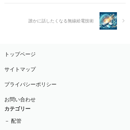
誰かに話したくなる無線給電技術
トップページ
サイトマップ
プライバシーポリシー
お問い合わせ
カテゴリー
－ 配管