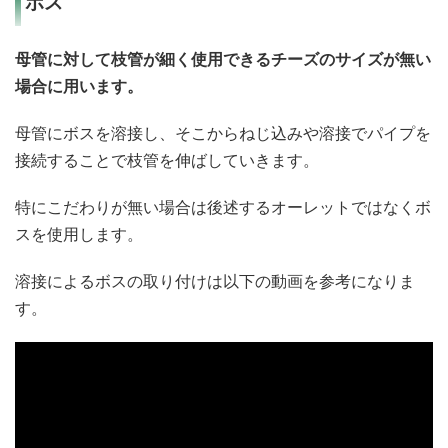
ボス
母管に対して枝管が細く使用できるチーズのサイズが無い
場合に用います。
母管にボスを溶接し、そこからねじ込みや溶接でパイプを
接続することで枝管を伸ばしていきます。
特にこだわりが無い場合は後述するオーレットではなくボ
スを使用します。
溶接によるボスの取り付けは以下の動画を参考になりま
す。