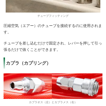
チューブフィッティング
圧縮空気（エアー）のチューブを接続するのに使用されま
す。
チューブを差し込むだけで固定され、レバーを押して引っ
張るだけで抜くことができます。
カプラ（カプリング）
カプラオス（左）とカプラメス（右）