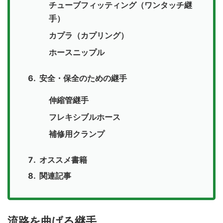
チューブフィッティング（ワンタッチ継
手）
カプラ（カプリング）
ホースニップル
安全・保全のための継手
伸縮管継手
フレキシブルホース
補修用クランプ
オススメ書籍
関連記事
流路を曲げる継手