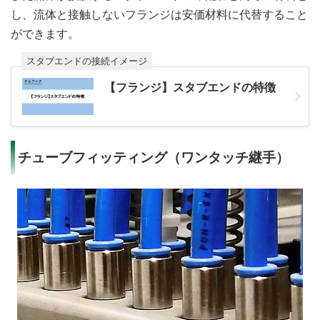
し、流体と接触しないフランジは安価材料に代替すること
ができます。
スタブエンドの接続イメージ
【フランジ】スタブエンドの特徴
チューブフィッティング（ワンタッチ継手）