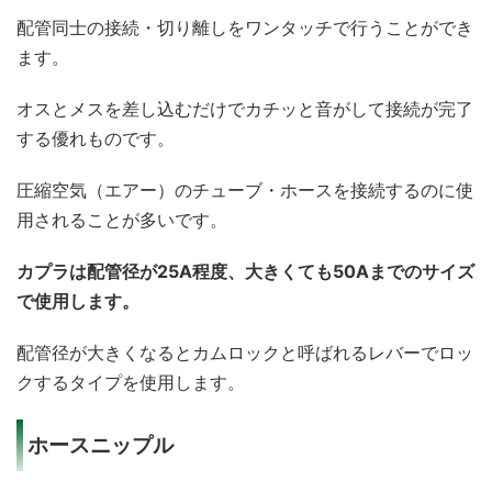
配管同士の接続・切り離しをワンタッチで行うことができ
ます。
オスとメスを差し込むだけでカチッと音がして接続が完了
する優れものです。
圧縮空気（エアー）のチューブ・ホースを接続するのに使
用されることが多いです。
カプラは配管径が25A程度、大きくても50Aまでのサイズ
で使用します。
配管径が大きくなるとカムロックと呼ばれるレバーでロッ
クするタイプを使用します。
ホースニップル