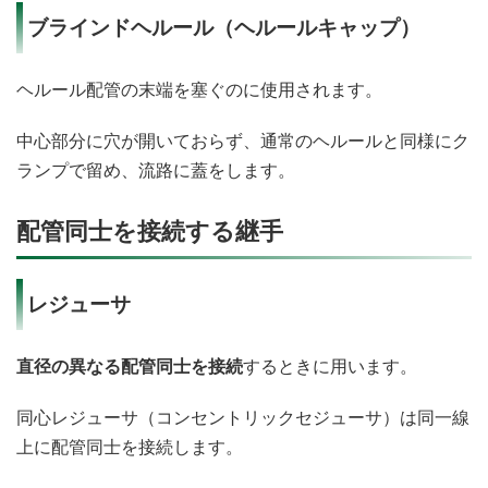
ブラインドヘルール（ヘルールキャップ）
ヘルール配管の末端を塞ぐのに使用されます。
中心部分に穴が開いておらず、通常のヘルールと同様にク
ランプで留め、流路に蓋をします。
配管同士を接続する継手
レジューサ
直径の異なる配管同士を接続
するときに用います。
同心レジューサ（コンセントリックセジューサ）は同一線
上に配管同士を接続します。