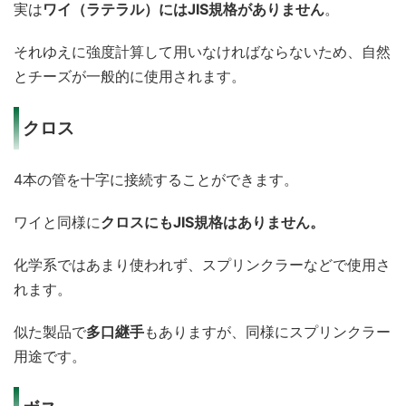
実は
ワイ（ラテラル）にはJIS規格がありません
。
それゆえに強度計算して用いなければならないため、自然
とチーズが一般的に使用されます。
クロス
4本の管を十字に接続することができます。
ワイと同様に
クロスにもJIS規格はありません。
化学系ではあまり使われず、スプリンクラーなどで使用さ
れます。
似た製品で
多口継手
もありますが、同様にスプリンクラー
用途です。