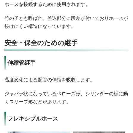
ホースを接続するために使用されます。
竹の子とも呼ばれ、差込部分に段差が付いておりホースが
抜けにくい構造になっています。
安全・保全のための継手
伸縮管継手
温度変化による配管の伸縮を吸収します。
ジャバラ状になっているベローズ形、シリンダーの様に動
くスリーブ形などがあります。
フレキシブルホース