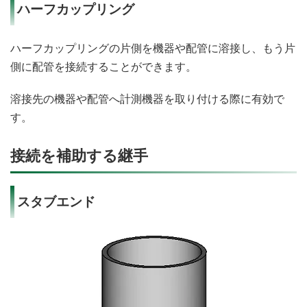
ハーフカップリング
ハーフカップリングの片側を機器や配管に溶接し、もう片
側に配管を接続することができます。
溶接先の機器や配管へ計測機器を取り付ける際に有効で
す。
接続を補助する継手
スタブエンド