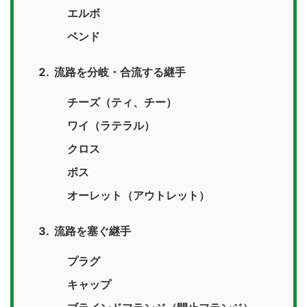
エルボ
ベンド
流路を分岐・合流する継手
チーズ（ティ、チー）
ワイ（ラテラル）
クロス
ボス
オーレット（アウトレット）
流路を塞ぐ継手
プラグ
キャップ