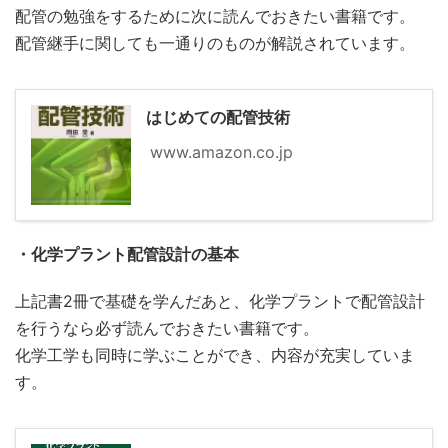
配管の勉強をするために次に読んでおきたい書籍です。
配管継手に関しても一通りのものが解説されています。
はじめての配管技術
www.amazon.co.jp
・化学プラント配管設計の基本
上記書2冊で基礎を学んだあと、化学プラントで配管設計
を行うなら必ず読んでおきたい書籍です。
化学工学も同時に学ぶことができ、内容が充実していま
す。