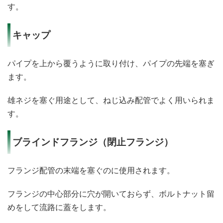
す。
キャップ
パイプを上から覆うように取り付け、パイプの先端を塞ぎ
ます。
雄ネジを塞ぐ用途として、ねじ込み配管でよく用いられま
す。
ブラインドフランジ（閉止フランジ）
フランジ配管の末端を塞ぐのに使用されます。
フランジの中心部分に穴が開いておらず、ボルトナット留
めをして流路に蓋をします。