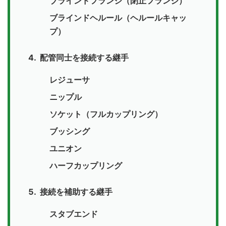
ブラインドフランジ（閉止フランジ）
ブラインドヘルール（ヘルールキャッ
プ）
配管同士を接続する継手
レジューサ
ニップル
ソケット（フルカップリング）
ブッシング
ユニオン
ハーフカップリング
接続を補助する継手
スタブエンド