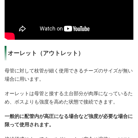
オーレット（アウトレット）
母管に対して枝管が細く使用できるチーズのサイズが無い
場合に用います。
オーレットは母管と接する土台部分が肉厚になっているた
め、ボスよりも強度を高めた状態で接続できます。
一般的に配管内が高圧になる場合など強度が必要な場合に
限って使用されます。