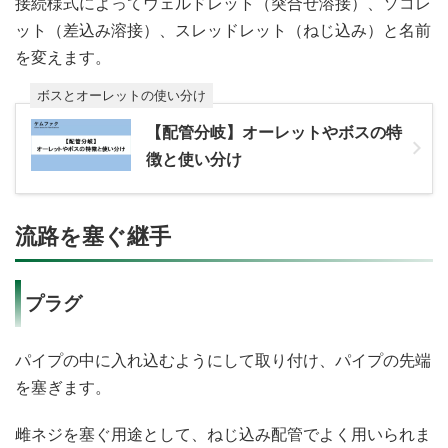
接続様式によってウェルドレット（突合せ溶接）、ソコレ
ット（差込み溶接）、スレッドレット（ねじ込み）と名前
を変えます。
ボスとオーレットの使い分け
【配管分岐】オーレットやボスの特
徴と使い分け
流路を塞ぐ継手
プラグ
パイプの中に入れ込むようにして取り付け、パイプの先端
を塞ぎます。
雌ネジを塞ぐ用途として、ねじ込み配管でよく用いられま