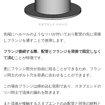
スタブエンド イメージ
先端にヘルールのようなツバが付いており配管の先に溶接
しフランジを通すことで使用します。
フランジ接続する際、配管とフランジを溶接で固定しなく
て済む
ことが特徴です。
更にフランジ部分が自由に回ることができるため、フラン
ジ同士のボルト穴を容易に合わせることができます。
この場合フランジは締め込む役割であり、スタブエンドの
ツバ同士で流体の漏れを防ぎます。
また流体が接触するスタブエンドのみ配管と同等の材料と