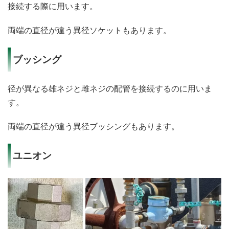
接続する際に用います。
両端の直径が違う異径ソケットもあります。
ブッシング
径が異なる雄ネジと雌ネジの配管を接続するのに用いま
す。
両端の直径が違う異径ブッシングもあります。
ユニオン