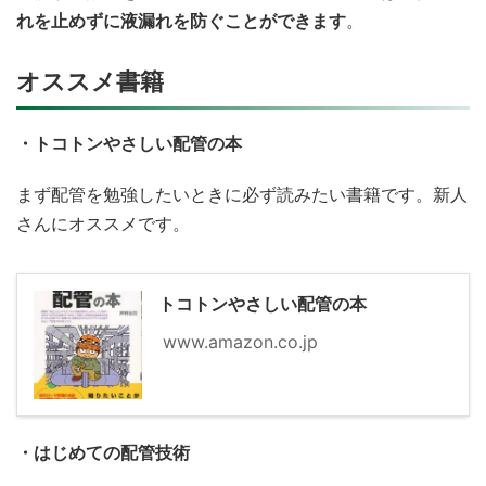
れを止めずに液漏れを防ぐことができます
。
オススメ書籍
・トコトンやさしい配管の本
まず配管を勉強したいときに必ず読みたい書籍です。新人
さんにオススメです。
トコトンやさしい配管の本
www.amazon.co.jp
・はじめての配管技術