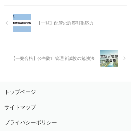
【一覧】配管の許容引張応力
【一発合格】公害防止管理者試験の勉強法
トップページ
サイトマップ
プライバシーポリシー