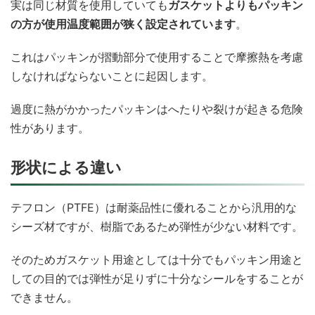
実は同じ材質を使用していても
ガスケットよりもパッキン
の方が使用温度範囲が狭く設定されています
。
これはパッキンが摺動部分で使用することで摩擦熱を考慮
しなければならないことに起因します。
過度に熱がかかったパッキンはへたりや裂けが起きる危険
性があります。
形状による違い
テフロン（PTFE）は耐薬品性に優れることから汎用的な
シーズ材ですが、樹脂であるため弾性が少ない材料です。
そのためガスケット用途としては十分でもパッキン用途と
しての目的では弾性が足りずに十分なシールをすることが
できません。