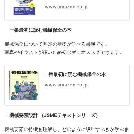
www.amazon.co.jp
・一番最初に読む機械保全の本
機械保全について基礎の基礎が学べる書籍です。
写真やイラストが多いため初心者にオススメできます。
一番最初に読む機械保全の本
www.amazon.co.jp
・機械要素設計 （JSMEテキストシリーズ）
機械要素の特徴を理解し、どのように設計すべきか学べま