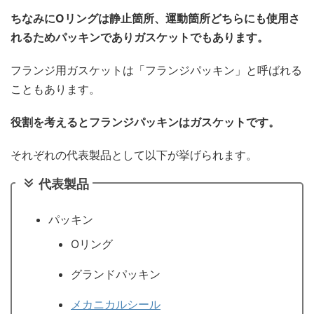
ちなみにOリングは静止箇所、運動箇所どちらにも使用さ
れるためパッキンでありガスケットでもあります。
フランジ用ガスケットは「フランジパッキン」と呼ばれる
こともあります。
役割を考えるとフランジパッキンはガスケットです。
それぞれの代表製品として以下が挙げられます。
代表製品
パッキン
Oリング
グランドパッキン
メカニカルシール