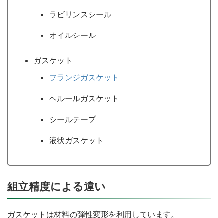
ラビリンスシール
オイルシール
ガスケット
フランジガスケット
ヘルールガスケット
シールテープ
液状ガスケット
組立精度による違い
ガスケットは材料の弾性変形を利用しています。