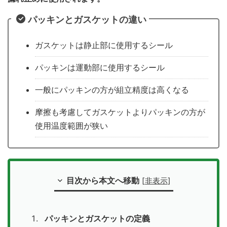
パッキンとガスケットの違い
ガスケットは静止部に使用するシール
パッキンは運動部に使用するシール
一般にパッキンの方が組立精度は高くなる
摩擦も考慮してガスケットよりパッキンの方が
使用温度範囲が狭い
目次から本文へ移動
[
非表示
]
パッキンとガスケットの定義