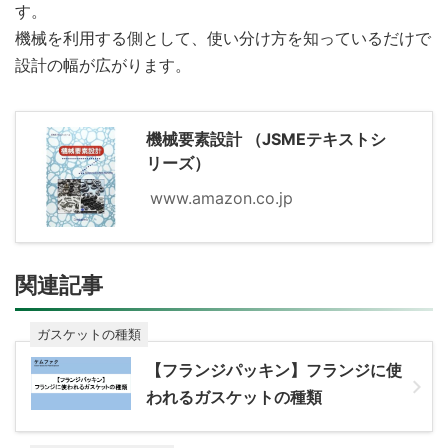
す。
機械を利用する側として、使い分け方を知っているだけで
設計の幅が広がります。
機械要素設計 （JSMEテキストシ
リーズ）
www.amazon.co.jp
関連記事
ガスケットの種類
【フランジパッキン】フランジに使
われるガスケットの種類