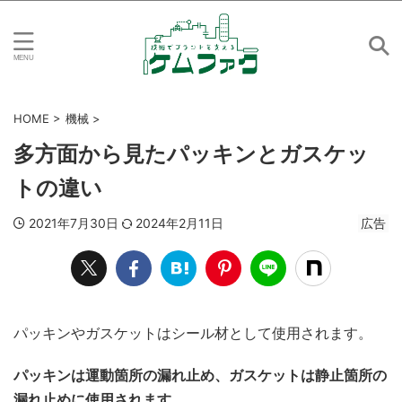
HOME
>
機械
>
多方面から見たパッキンとガスケッ
トの違い
2021年7月30日
2024年2月11日
広告
パッキンやガスケットはシール材として使用されます。
パッキンは運動箇所の漏れ止め、ガスケットは静止箇所の
漏れ止めに使用されます。