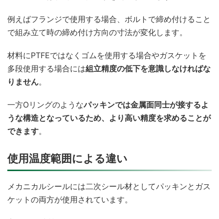
例えばフランジで使用する場合、ボルトで締め付けること
で組み立て時の締め付け方向の寸法が変化します。
材料にPTFEではなくゴムを使用する場合やガスケットを
多段使用する場合には
組立精度の低下を意識しなければな
りません
。
一方Oリングのような
パッキンでは金属面同士が接するよ
うな構造となっているため、より高い精度を求めることが
できます
。
使用温度範囲による違い
メカニカルシールには二次シール材としてパッキンとガス
ケットの両方が使用されています。