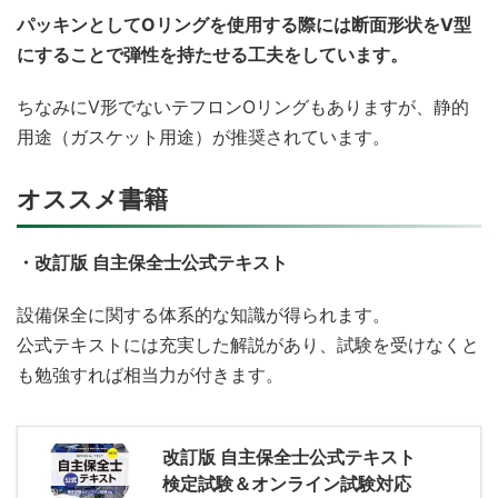
パッキンとしてOリングを使用する際には断面形状をV型
にすることで弾性を持たせる工夫をしています。
ちなみにV形でないテフロンOリングもありますが、静的
用途（ガスケット用途）が推奨されています。
オススメ書籍
・改訂版 自主保全士公式テキスト
設備保全に関する体系的な知識が得られます。
公式テキストには充実した解説があり、試験を受けなくと
も勉強すれば相当力が付きます。
改訂版 自主保全士公式テキスト
検定試験＆オンライン試験対応