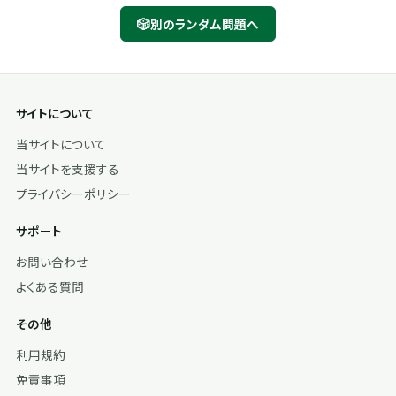
🎲
別のランダム問題へ
サイトについて
当サイトについて
当サイトを支援する
プライバシーポリシー
サポート
お問い合わせ
よくある質問
その他
利用規約
免責事項