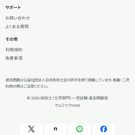
サポート
お問い合わせ
よくある質問
その他
利用規約
免責事項
過去問題は公益社団法人日本技術士会の許可を得て掲載しています。転載・二次
利用の際はご注意ください。
© 2026 技術士（化学部門）一次試験 過去問解説
ケムファク
note