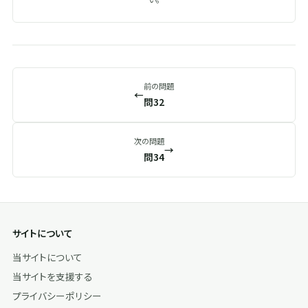
前の問題
←
問32
次の問題
→
問34
サイトについて
当サイトについて
当サイトを支援する
プライバシーポリシー