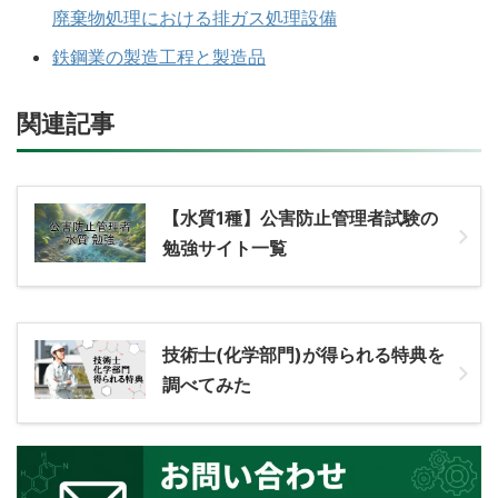
廃棄物処理における排ガス処理設備
鉄鋼業の製造工程と製造品
関連記事
【水質1種】公害防止管理者試験の
勉強サイト一覧
技術士(化学部門)が得られる特典を
調べてみた