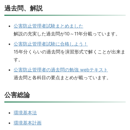
過去問、解説
公害防止管理者試験まとめました
解説の充実した過去問が10～11年分載っています。
公害防止管理者試験に合格しよう！
15年分くらいの過去問を演習形式で解くことが出来ま
す。
公害防止管理者の過去問の勉強 webテキスト
過去問と各科目の要点まとめが載っています。
公害総論
環境基本法
環境基本計画