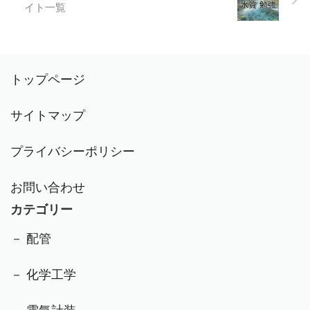
イト一覧
トップページ
サイトマップ
プライバシーポリシー
お問い合わせ
カテゴリー
－ 配管
－ 化学工学