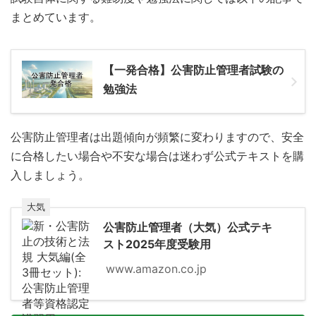
まとめています。
【一発合格】公害防止管理者試験の
勉強法
公害防止管理者は出題傾向が頻繁に変わりますので、安全
に合格したい場合や不安な場合は迷わず公式テキストを購
入しましょう。
大気
公害防止管理者（大気）公式テキ
スト2025年度受験用
www.amazon.co.jp