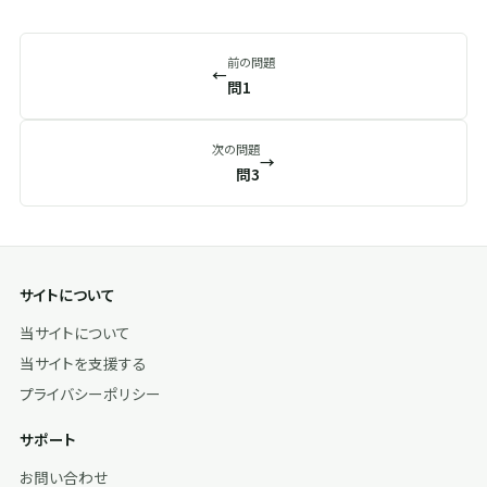
前の問題
←
問1
次の問題
→
問3
サイトについて
当サイトについて
当サイトを支援する
プライバシーポリシー
サポート
お問い合わせ