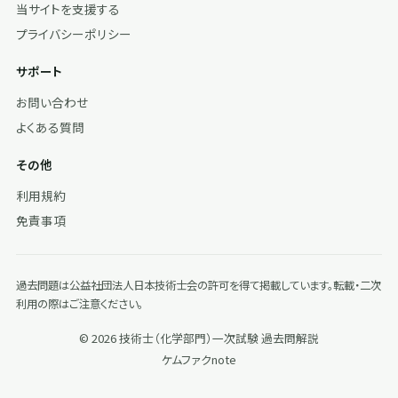
当サイトを支援する
プライバシーポリシー
サポート
お問い合わせ
よくある質問
その他
利用規約
免責事項
過去問題は公益社団法人日本技術士会の許可を得て掲載しています。転載・二次
利用の際はご注意ください。
© 2026 技術士（化学部門）一次試験 過去問解説
ケムファク
note