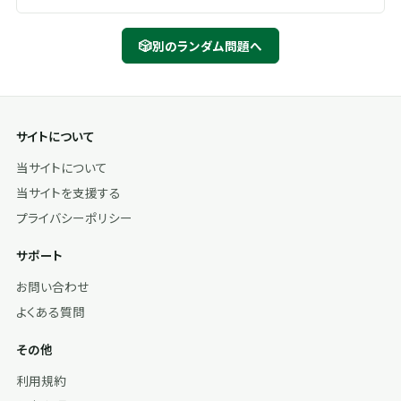
🎲
別のランダム問題へ
サイトについて
当サイトについて
当サイトを支援する
プライバシーポリシー
サポート
お問い合わせ
よくある質問
その他
利用規約