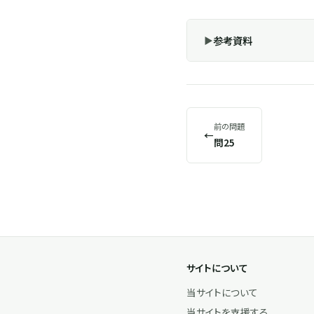
参考資料
前の問題
←
問25
サイトについて
当サイトについて
当サイトを支援する