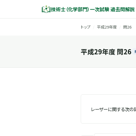
技術士（化学部門）一次試験 過去問解説
トップ
/
平成29年度
/
問26
平成29年度 問26
レーザーに関する次の