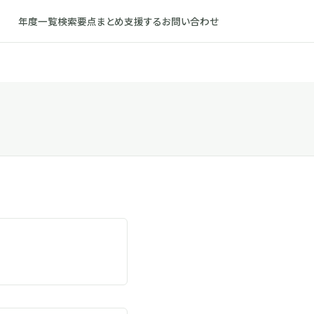
年度一覧
検索
要点まとめ
支援する
お問い合わせ