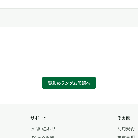
🎲
別のランダム問題へ
サポート
その他
お問い合わせ
利用規約
よくある質問
免責事項