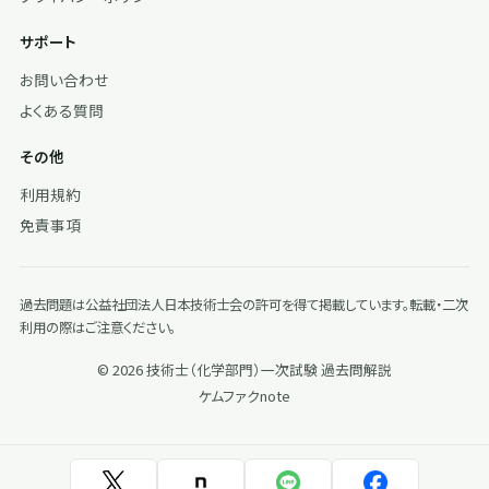
サポート
お問い合わせ
よくある質問
その他
利用規約
免責事項
過去問題は公益社団法人日本技術士会の許可を得て掲載しています。転載・二次
利用の際はご注意ください。
© 2026 技術士（化学部門）一次試験 過去問解説
ケムファク
note