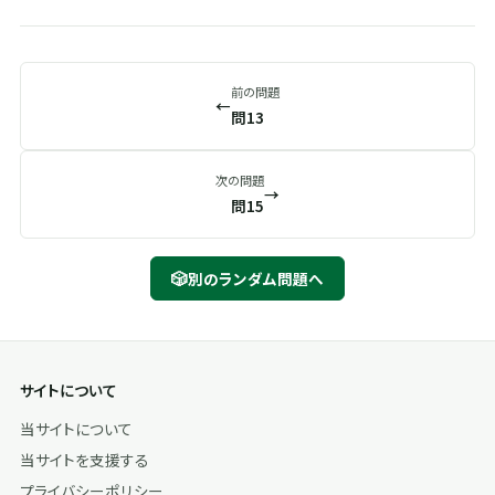
前の問題
←
問13
次の問題
→
問15
🎲
別のランダム問題へ
サイトについて
当サイトについて
当サイトを支援する
プライバシーポリシー