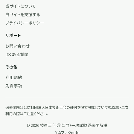
当サイトについて
当サイトを支援する
プライバシーポリシー
サポート
お問い合わせ
よくある質問
その他
利用規約
免責事項
過去問題は公益社団法人日本技術士会の許可を得て掲載しています。転載・二次
利用の際はご注意ください。
© 2026 技術士（化学部門）一次試験 過去問解説
ケムファク
note