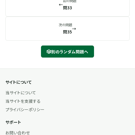
前の問題
←
問33
次の問題
→
問35
🎲
別のランダム問題へ
サイトについて
当サイトについて
当サイトを支援する
プライバシーポリシー
サポート
お問い合わせ