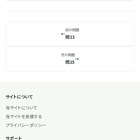
前の問題
←
問23
次の問題
→
問25
サイトについて
当サイトについて
当サイトを支援する
プライバシーポリシー
サポート