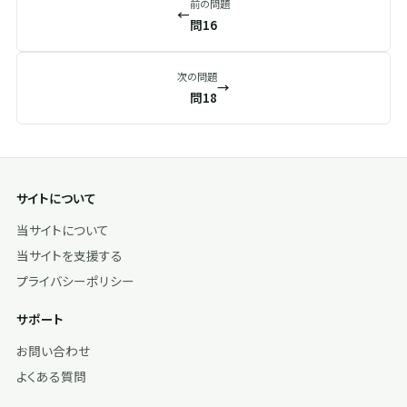
前の問題
←
問16
次の問題
→
問18
サイトについて
当サイトについて
当サイトを支援する
プライバシーポリシー
サポート
お問い合わせ
よくある質問