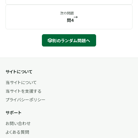
次の問題
→
問4
🎲
別のランダム問題へ
サイトについて
当サイトについて
当サイトを支援する
プライバシーポリシー
サポート
お問い合わせ
よくある質問