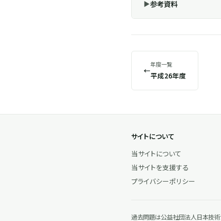
参考資料
年度一覧
←
平成26年度
サイトについて
当サイトについて
当サイトを支援する
プライバシーポリシー
過去問題は公益社団法人日本技術士