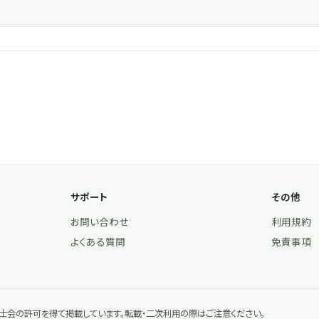
サポート
その他
お問い合わせ
利用規約
よくある質問
免責事項
会の許可を得て掲載しています。転載・二次利用の際はご注意ください。